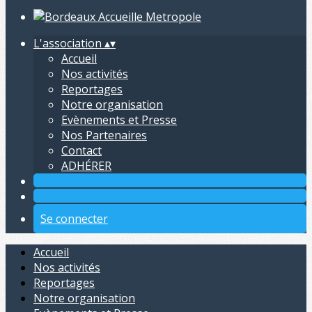
L'association
▴
▾
Accueil
Nos activités
Reportages
Notre organisation
Evènements et Presse
Nos Partenaires
Contact
ADHÉRER
Se connecter
Accueil
Nos activités
Reportages
Notre organisation