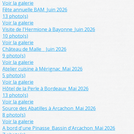
Voir la galerie
Fête annuelle BAM_Juin 2026
13 photo(s)
Voir la galerie
Visite de l'Hermione à Bayonne_Juin 2026
10 photo(s)
Voir la galerie
Château de Malle _ Juin 2026
9 photo(s)
Voir la galerie
Atelier cuisine à Mérignac_Mai 2026
5 photo(s)
Voir la galerie
Hôtel de la Perle à Bordeaux_Mai 2026
13 photo(s)
Voir la galerie
Source des Abatilles à Arcachon_Mai 2026
8 photo(s)
Voir la galerie
A bord d'une Pinasse_Bassin d'Arcachon_Mai 2026