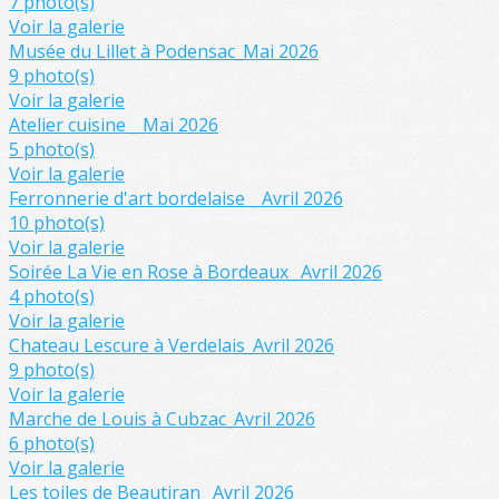
7 photo(s)
Voir la galerie
Musée du Lillet à Podensac_Mai 2026
9 photo(s)
Voir la galerie
Atelier cuisine _ Mai 2026
5 photo(s)
Voir la galerie
Ferronnerie d'art bordelaise _ Avril 2026
10 photo(s)
Voir la galerie
Soirée La Vie en Rose à Bordeaux_ Avril 2026
4 photo(s)
Voir la galerie
Chateau Lescure à Verdelais_Avril 2026
9 photo(s)
Voir la galerie
Marche de Louis à Cubzac_Avril 2026
6 photo(s)
Voir la galerie
Les toiles de Beautiran _Avril 2026