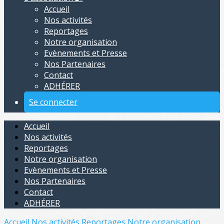
Accueil
Nos activités
Reportages
Notre organisation
Evènements et Presse
Nos Partenaires
Contact
ADHÉRER
Se connecter
Accueil
Nos activités
Reportages
Notre organisation
Evènements et Presse
Nos Partenaires
Contact
ADHÉRER
Accueil
Nos activités
Reportages
Notre organisation