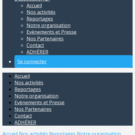
Accueil
Nos activités
Reportages
Notre organisation
Evènements et Presse
Nos Partenaires
Contact
ADHÉRER
Se connecter
Accueil
Nos activités
Reportages
Notre organisation
Evènements et Presse
Nos Partenaires
Contact
ADHÉRER
Accueil
Nos activités
Reportages
Notre organisation