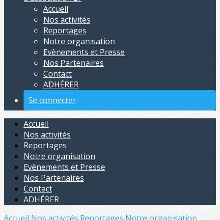
Accueil
Nos activités
Reportages
Notre organisation
Evènements et Presse
Nos Partenaires
Contact
ADHÉRER
Se connecter
Accueil
Nos activités
Reportages
Notre organisation
Evènements et Presse
Nos Partenaires
Contact
ADHÉRER
Accueil
Nos activités
Reportages
Notre organisation