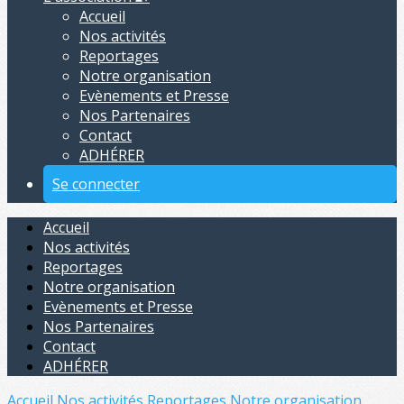
Accueil
Nos activités
Reportages
Notre organisation
Evènements et Presse
Nos Partenaires
Contact
ADHÉRER
Se connecter
Accueil
Nos activités
Reportages
Notre organisation
Evènements et Presse
Nos Partenaires
Contact
ADHÉRER
Accueil
Nos activités
Reportages
Notre organisation