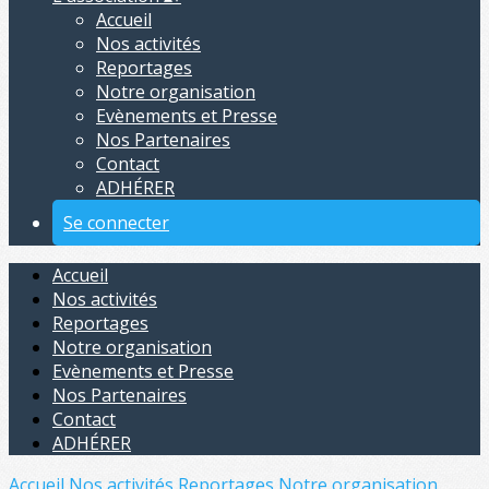
Accueil
Nos activités
Reportages
Notre organisation
Evènements et Presse
Nos Partenaires
Contact
ADHÉRER
Se connecter
Accueil
Nos activités
Reportages
Notre organisation
Evènements et Presse
Nos Partenaires
Contact
ADHÉRER
Accueil
Nos activités
Reportages
Notre organisation