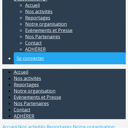
Accueil
Nos activités
Reportages
Notre organisation
Evènements et Presse
Nos Partenaires
Contact
ADHÉRER
Se connecter
Accueil
Nos activités
Reportages
Notre organisation
Evènements et Presse
Nos Partenaires
Contact
ADHÉRER
Accueil
Nos activités
Reportages
Notre organisation