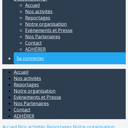
Accueil
Nos activités
Reportages
Notre organisation
Evènements et Presse
Nos Partenaires
Contact
ADHÉRER
Se connecter
Accueil
Nos activités
Reportages
Notre organisation
Evènements et Presse
Nos Partenaires
Contact
ADHÉRER
Accueil
Nos activités
Reportages
Notre organisation