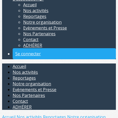
Accueil
Nos activités
Reportages
Notre organisation
Evènements et Presse
Nos Partenaires
Contact
ADHÉRER
Se connecter
Accueil
Nos activités
Reportages
Notre organisation
Evènements et Presse
Nos Partenaires
Contact
ADHÉRER
Accueil
Nos activités
Reportages
Notre organisation