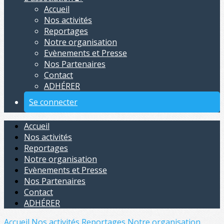
Accueil
Nos activités
Reportages
Notre organisation
Evènements et Presse
Nos Partenaires
Contact
ADHÉRER
Se connecter
Accueil
Nos activités
Reportages
Notre organisation
Evènements et Presse
Nos Partenaires
Contact
ADHÉRER
Accueil
Nos activités
Reportages
Notre organisation