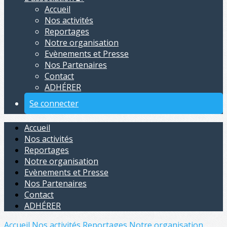
Accueil
Nos activités
Reportages
Notre organisation
Evènements et Presse
Nos Partenaires
Contact
ADHÉRER
Se connecter
Accueil
Nos activités
Reportages
Notre organisation
Evènements et Presse
Nos Partenaires
Contact
ADHÉRER
Accueil
Nos activités
Reportages
Notre organisation