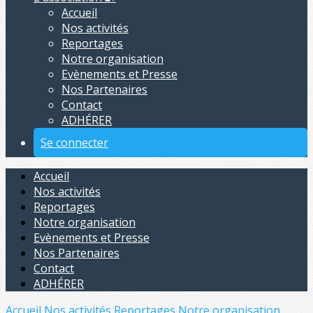
Accueil
Nos activités
Reportages
Notre organisation
Evènements et Presse
Nos Partenaires
Contact
ADHÉRER
Se connecter
Accueil
Nos activités
Reportages
Notre organisation
Evènements et Presse
Nos Partenaires
Contact
ADHÉRER
Accueil
Nos activités
Reportages
Notre organisation