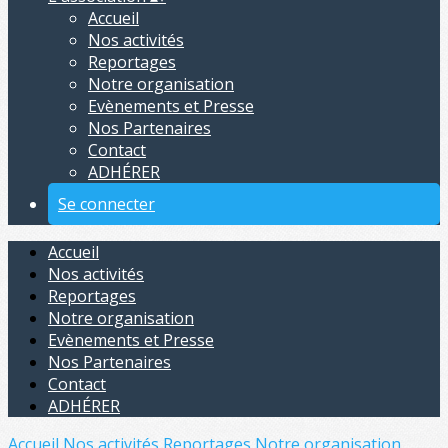
Accueil
Nos activités
Reportages
Notre organisation
Evènements et Presse
Nos Partenaires
Contact
ADHÉRER
Se connecter
Accueil
Nos activités
Reportages
Notre organisation
Evènements et Presse
Nos Partenaires
Contact
ADHÉRER
Accueil
Nos activités
Reportages
Notre organisation