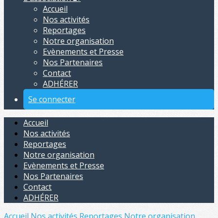
Accueil
Nos activités
Reportages
Notre organisation
Evènements et Presse
Nos Partenaires
Contact
ADHÉRER
Se connecter
Accueil
Nos activités
Reportages
Notre organisation
Evènements et Presse
Nos Partenaires
Contact
ADHÉRER
Accueil
Nos activités
Reportages
Notre organisation