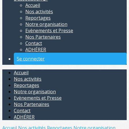
Accueil
Nos activités
Reportages
Notre organisation
Evènements et Presse
Nos Partenaires
Contact
ADHÉRER
Se connecter
Accueil
Nos activités
Reportages
Notre organisation
Evènements et Presse
Nos Partenaires
Contact
ADHÉRER
Accueil
Nos activités
Reportages
Notre organisation