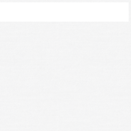
Leaflet